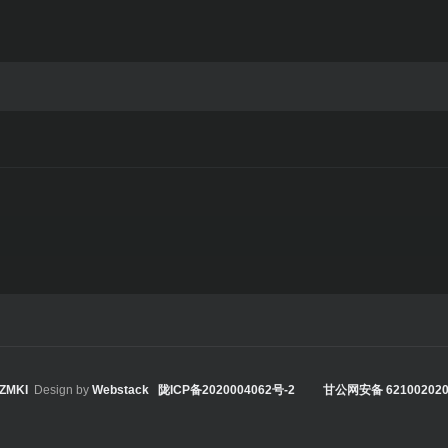
ZMKI
Design by
Webstack
陇ICP备2020004062号-2
甘公网安备 621002020