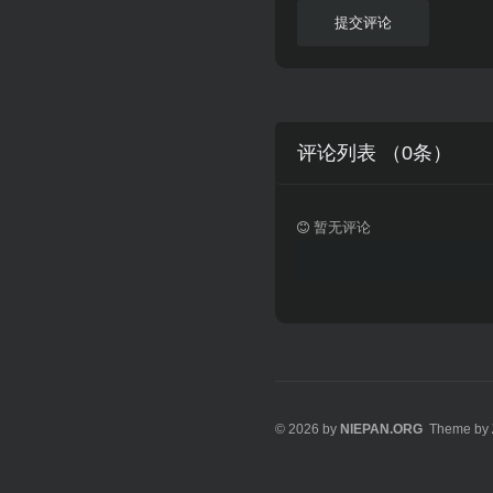
提交评论
评论列表 （
0
条）
暂无评论
© 2026 by
NIEPAN.ORG
Theme by