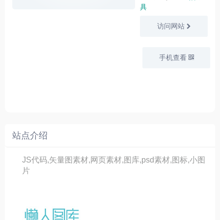
具
访问网站
手机查看
站点介绍
JS代码,矢量图素材,网页素材,图库,psd素材,图标,小图
片