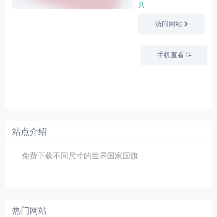
具
访问网站
手机查看
站点介绍
免费下载不同尺寸的世界国家国旗
热门网站