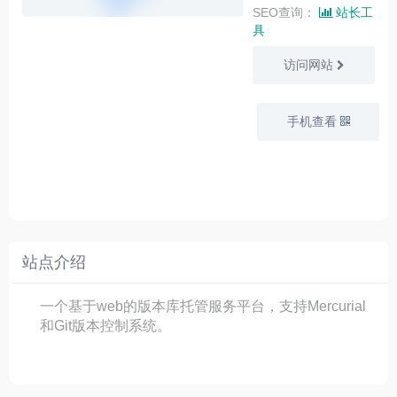
SEO查询：
站长工
具
访问网站
手机查看
站点介绍
一个基于web的版本库托管服务平台，支持Mercurial
和Git版本控制系统。