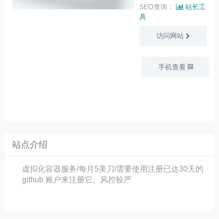
SEO查询：
站长工
具
访问网站
手机查看
站点介绍
虚拟化容器服务/每月5美刀/需要使用注册已达30天的
github 账户来注册它、风控较严