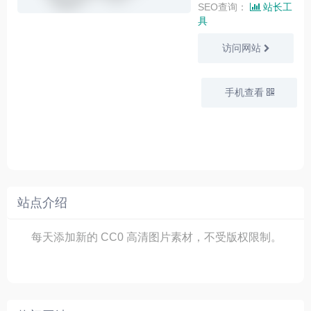
SEO查询：
站长工
具
访问网站
手机查看
站点介绍
每天添加新的 CC0 高清图片素材，不受版权限制。