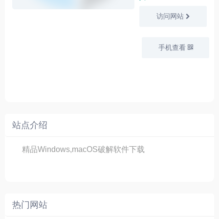
访问网站
手机查看
站点介绍
精品Windows,macOS破解软件下载
热门网站