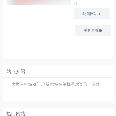
具
访问网站
手机查看
站点介绍
大型单机游戏门户 提供特色单机游戏资讯、下载
热门网站